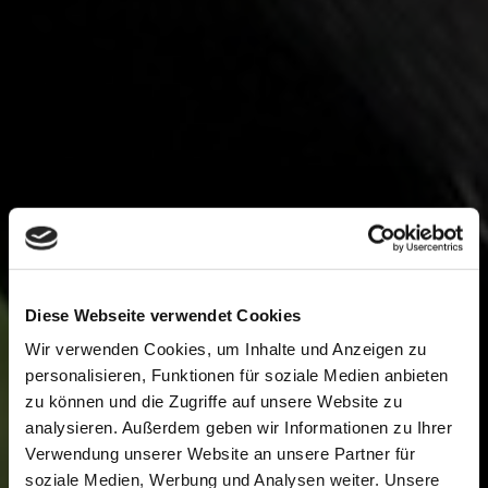
Diese Webseite verwendet Cookies
Wir verwenden Cookies, um Inhalte und Anzeigen zu
personalisieren, Funktionen für soziale Medien anbieten
Burgsee
zu können und die Zugriffe auf unsere Website zu
analysieren. Außerdem geben wir Informationen zu Ihrer
Verwendung unserer Website an unsere Partner für
soziale Medien, Werbung und Analysen weiter. Unsere